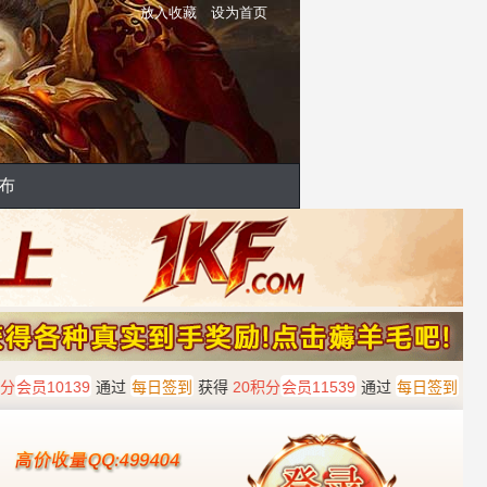
放入收藏
设为首页
布