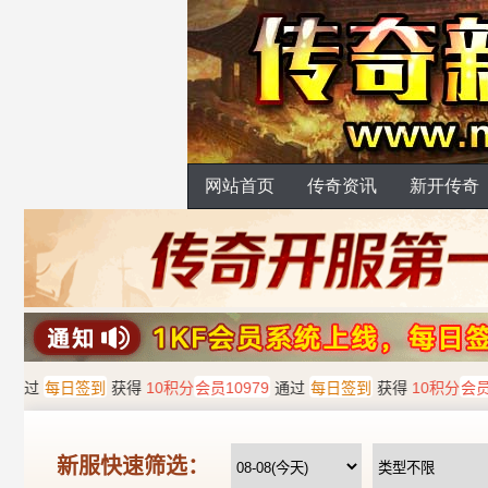
网站首页
传奇资讯
新开传奇