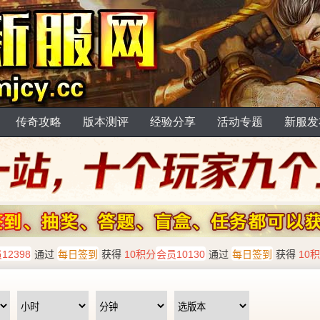
传奇攻略
版本测评
经验分享
活动专题
新服发