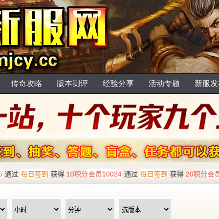
传奇攻略
版本测评
经验分享
活动专题
新服发