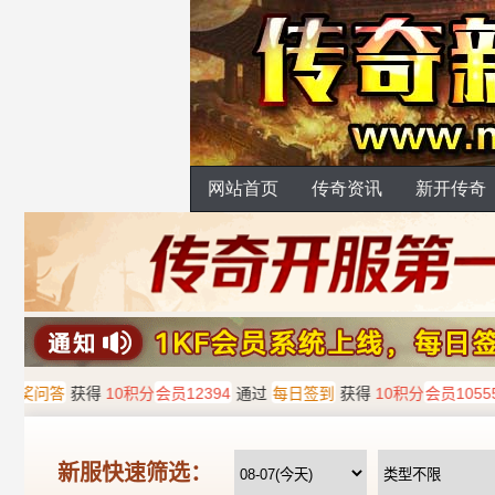
网站首页
传奇资讯
新开传奇