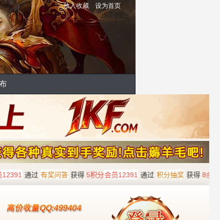
放入收藏
设为首页
布