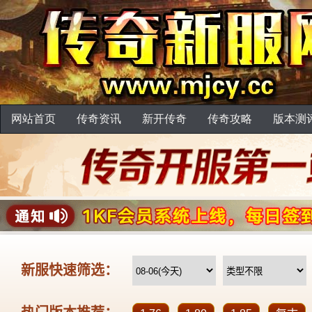
网站首页
传奇资讯
新开传奇
传奇攻略
版本测