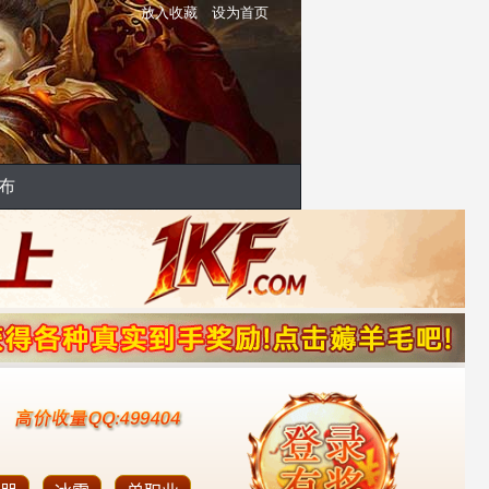
放入收藏
设为首页
布