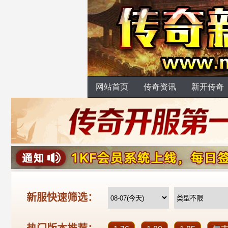
网站首页
传奇资讯
新开传奇