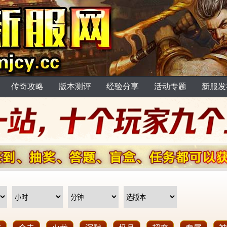
传奇攻略
版本测评
经验分享
活动专题
新服发