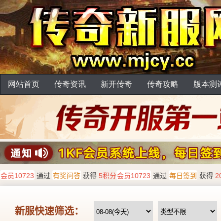
网站首页
传奇资讯
新开传奇
传奇攻略
版本测