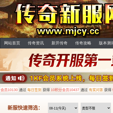
网站首页
传奇资讯
新开传奇
传奇攻略
版本测