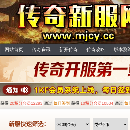
网站首页
传奇资讯
新开传奇
传奇攻略
版本测