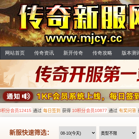
网站首页
传奇资讯
新开传奇
传奇攻略
版本测