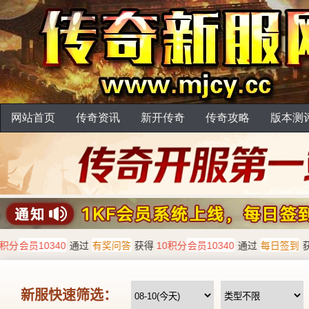
网站首页
传奇资讯
新开传奇
传奇攻略
版本测