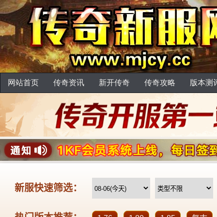
网站首页
传奇资讯
新开传奇
传奇攻略
版本测