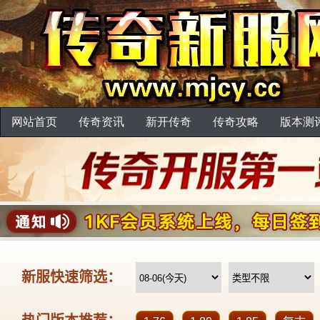
网站首页
传奇资讯
新开传奇
传奇攻略
版本测