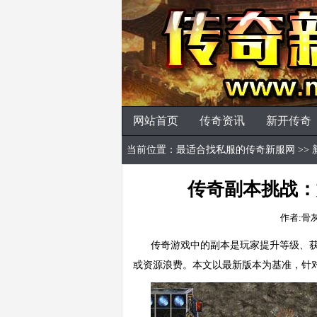
网站首页
传奇资讯
新开传奇
当前位置：
最适合找私服的传奇新服网
>>
传奇副本挑战：
作者:骨
传奇游戏中的副本是玩家提升等级、
或资源浪费。本文以最新版本为基准，针