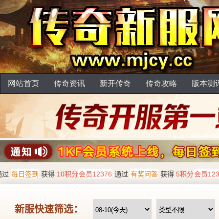
网站首页
传奇资讯
新开传奇
传奇攻略
版本测