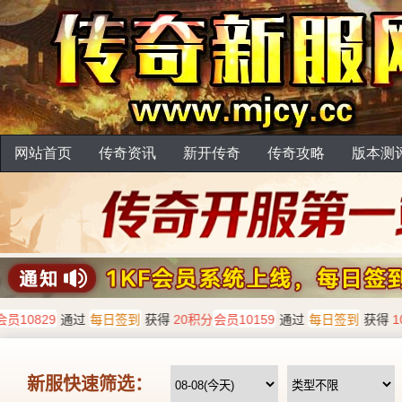
网站首页
传奇资讯
新开传奇
传奇攻略
版本测