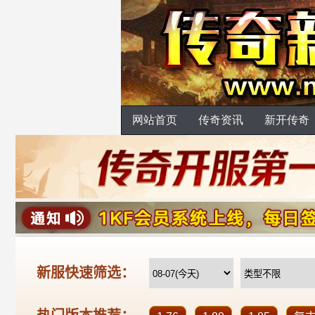
网站首页
传奇资讯
新开传奇