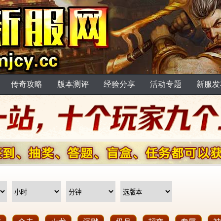
传奇攻略
版本测评
经验分享
活动专题
新服发