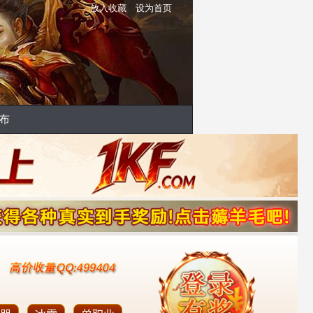
放入收藏
设为首页
布