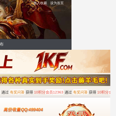
放入收藏
设为首页
布