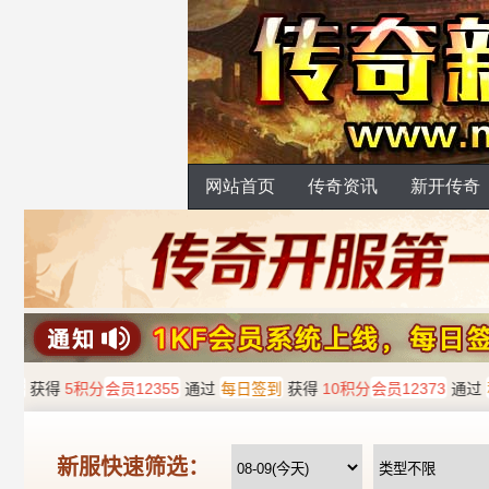
网站首页
传奇资讯
新开传奇