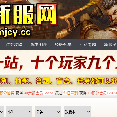
传奇攻略
版本测评
经验分享
活动专题
新服发