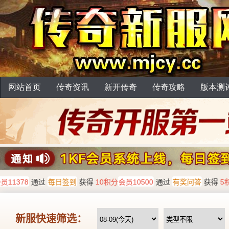
网站首页
传奇资讯
新开传奇
传奇攻略
版本测