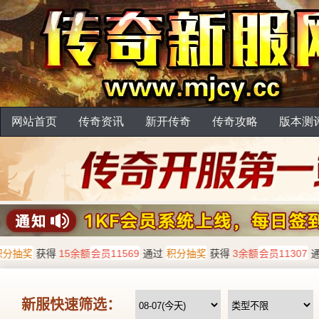
网站首页
传奇资讯
新开传奇
传奇攻略
版本测