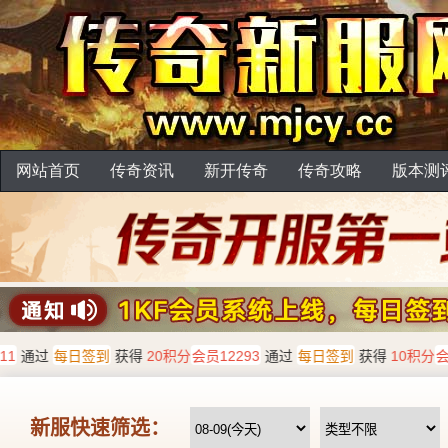
网站首页
传奇资讯
新开传奇
传奇攻略
版本测