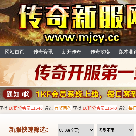
网站首页
传奇资讯
新开传奇
传奇攻略
版本测