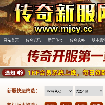
网站首页
传奇资讯
新开传奇
传奇攻略
版本测