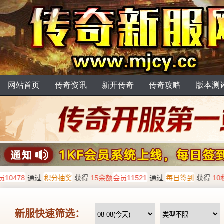
网站首页
传奇资讯
新开传奇
传奇攻略
版本测