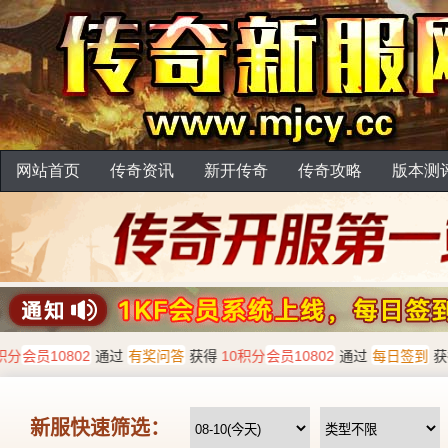
网站首页
传奇资讯
新开传奇
传奇攻略
版本测