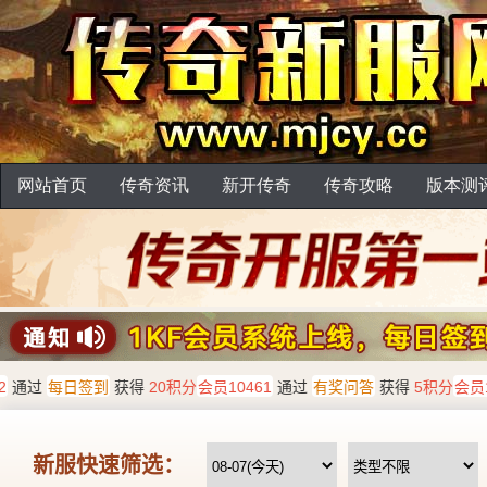
网站首页
传奇资讯
新开传奇
传奇攻略
版本测