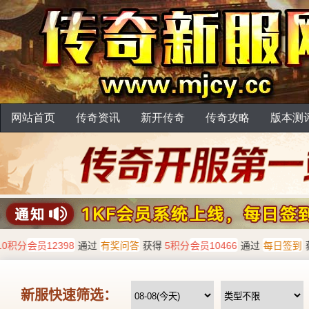
网站首页
传奇资讯
新开传奇
传奇攻略
版本测