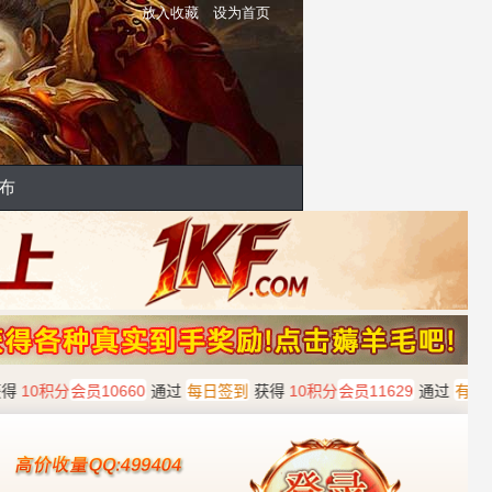
放入收藏
设为首页
布