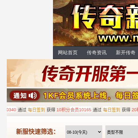
网站首页
传奇资讯
新开传奇