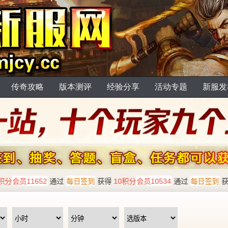
传奇攻略
版本测评
经验分享
活动专题
新服发