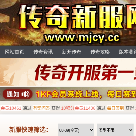
网站首页
传奇资讯
新开传奇
传奇攻略
版本测