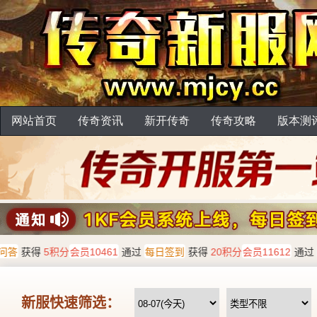
网站首页
传奇资讯
新开传奇
传奇攻略
版本测