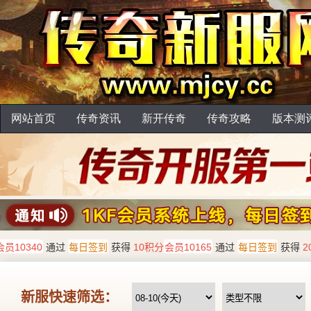
网站首页
传奇资讯
新开传奇
传奇攻略
版本测