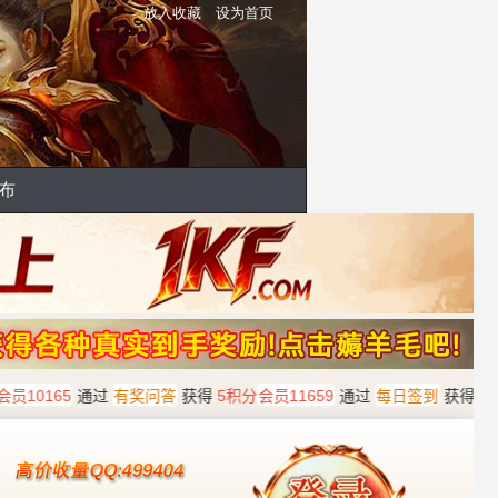
放入收藏
设为首页
布