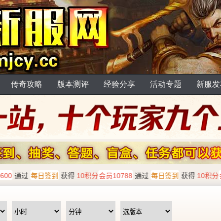
传奇攻略
版本测评
经验分享
活动专题
新服发