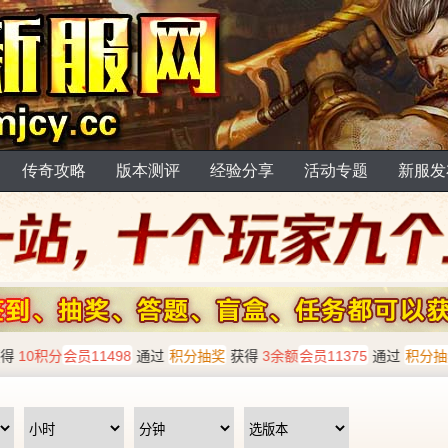
传奇攻略
版本测评
经验分享
活动专题
新服发