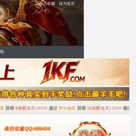
放入收藏
设为首页
布