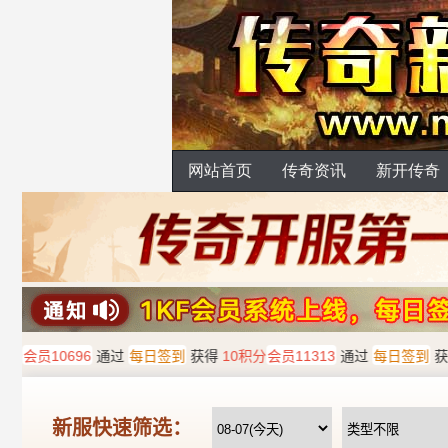
网站首页
传奇资讯
新开传奇