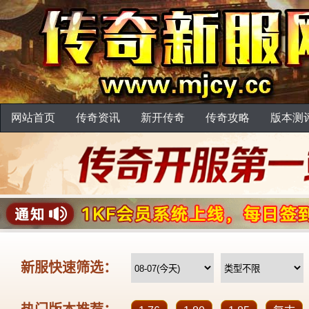
网站首页
传奇资讯
新开传奇
传奇攻略
版本测