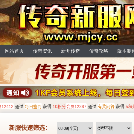
网站首页
传奇资讯
新开传奇
传奇攻略
版本测