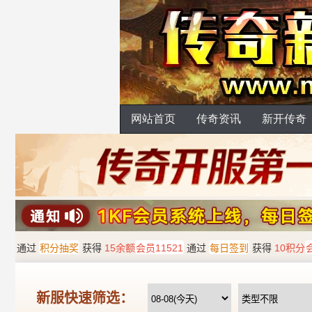
网站首页
传奇资讯
新开传奇