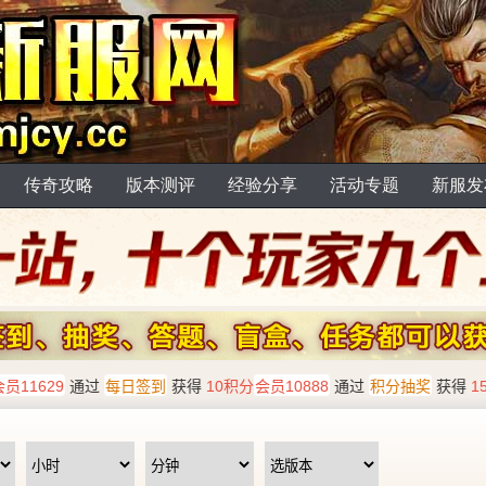
传奇攻略
版本测评
经验分享
活动专题
新服发