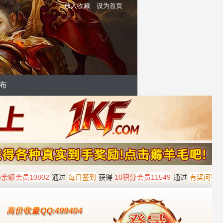
放入收藏
设为首页
布