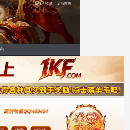
放入收藏
设为首页
布