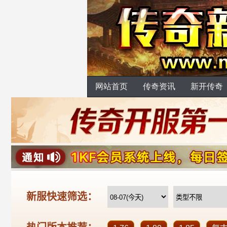
网站首页
传奇资讯
新开传奇