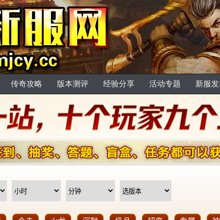
传奇攻略
版本测评
经验分享
活动专题
新服发