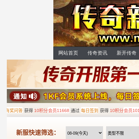
网站首页
传奇资讯
新开传奇