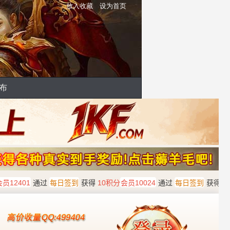
放入收藏
设为首页
布