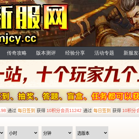
传奇攻略
版本测评
经验分享
活动专题
新服发