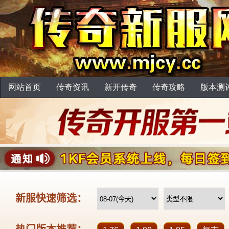
网站首页
传奇资讯
新开传奇
传奇攻略
版本测