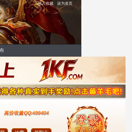
放入收藏
设为首页
布