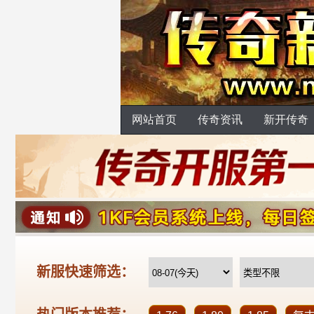
网站首页
传奇资讯
新开传奇