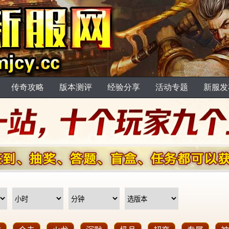
传奇攻略
版本测评
经验分享
活动专题
新服发