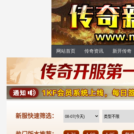
网站首页
传奇资讯
新开传奇