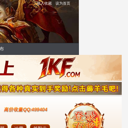
放入收藏
设为首页
布