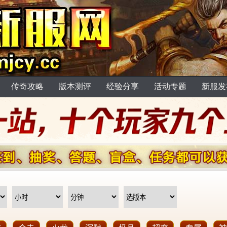
传奇攻略
版本测评
经验分享
活动专题
新服发